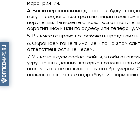
мероприятия.
4. Ваши персональные данные не будут продан
могут передаваться третьим лицам в рекламн
поручений. Вы можете отказаться от получен
обратившись к нам по адресу или телефону, у
5. Вы имеете право потребовать представить 
6. Обращаем ваше внимание, что на этом сай
ответственности не несем.
7. Мы используем cookie-файлы, чтобы отсле
укрупненных данных, которые позволят повыси
на компьютере пользователя его браузером. 
пользователь. Более подробную информацию 