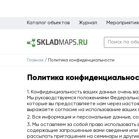
Каталог объектов
Журнал
Мероприятия
Главная
/
Политика конфиденциальности
Политика конфиденциально
1. Конфиденциальность ваших данных очень ва
Мы руководствуемся положениями Федерального
которые вы предоставляете нам через настоя
выражаете согласие на использование ваших п
2. Вся информация и персональные данные, с
3. Мы оставляем за собой право использоват
содержащие запрошенные вами сведения или и
рассылать приглашения на семинары и другие