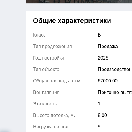
Общие характеристики
Класс
B
Тип предложения
Продажа
Год постройки
2025
Тип объекта
Производствен
Общая площадь, кв.м.
67000.00
Вентиляция
Приточно-выт
Этажность
1
Высота потолка, м.
8.00
Нагрузка на пол
5