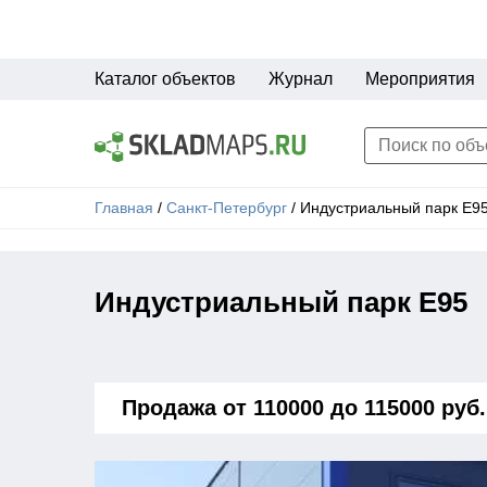
Каталог объектов
Журнал
Мероприятия
Главная
/
Санкт-Петербург
/
Индустриальный парк E9
Индустриальный парк E95
Продажа от 110000 до 115000 руб.