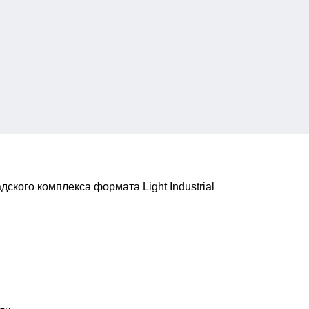
ского комплекса формата Light Industrial