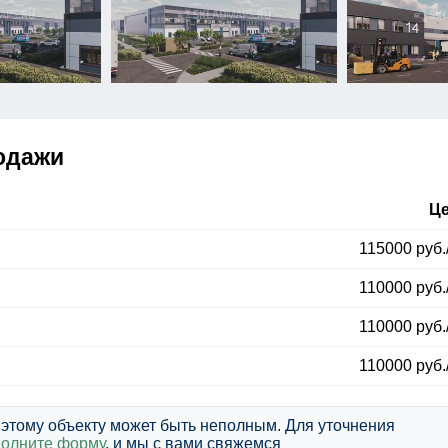
одажи
Ц
115000 руб.
110000 руб.
110000 руб.
110000 руб.
этому объекту может быть неполным. Для уточнения
полните форму
, и мы с вами свяжемся