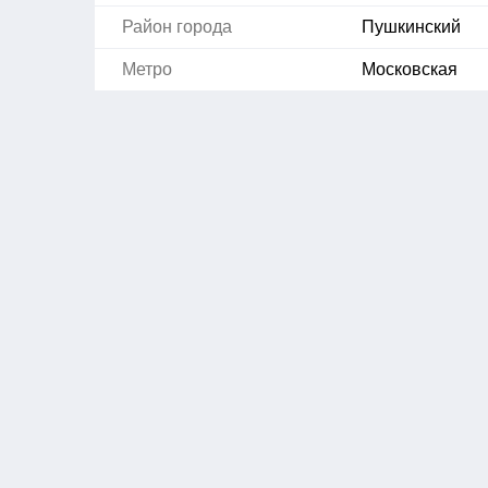
Район города
Пушкинский
Метро
Московская